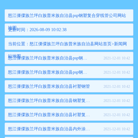
怒江傈僳族兰坪白族普米族自治县psp钢塑复合穿线管公司网站
地图
更新时间：2026-08-09 10:02:38
当前位置：
怒江傈僳族兰坪白族普米族自治县网站首页
>
新闻网
站地图
怒江傈僳族兰坪白族普米族自治县psp钢塑复合穿线管
2021-12-01 10:42
怒江傈僳族兰坪白族普米族自治县psp钢塑复合压力管
2021-12-01 10:42
怒江傈僳族兰坪白族普米族自治县衬塑钢管
2021-12-01 10:42
怒江傈僳族兰坪白族普米族自治县钢塑复合管
2021-12-01 10:42
怒江傈僳族兰坪白族普米族自治县衬塑复合管
2021-12-01 10:42
怒江傈僳族兰坪白族普米族自治县内外涂塑钢管
2021-12-01 10:42