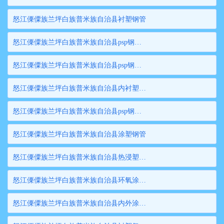
怒江傈僳族兰坪白族普米族自治县衬塑钢管
怒江傈僳族兰坪白族普米族自治县psp钢塑复合压力管
怒江傈僳族兰坪白族普米族自治县psp钢塑复合穿线管
怒江傈僳族兰坪白族普米族自治县内衬塑复合钢管
怒江傈僳族兰坪白族普米族自治县psp钢塑复合管
怒江傈僳族兰坪白族普米族自治县涂塑钢管
怒江傈僳族兰坪白族普米族自治县热浸塑钢管
怒江傈僳族兰坪白族普米族自治县环氧涂塑钢管
怒江傈僳族兰坪白族普米族自治县内外涂塑钢管