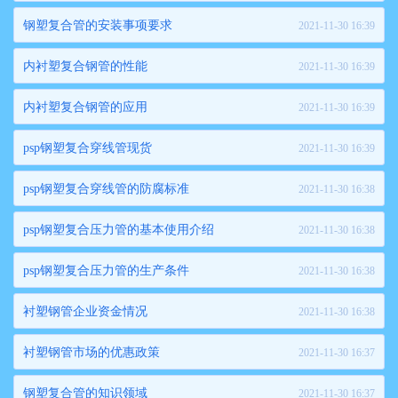
钢塑复合管的安装事项要求
2021-11-30 16:39
内衬塑复合钢管的性能
2021-11-30 16:39
内衬塑复合钢管的应用
2021-11-30 16:39
psp钢塑复合穿线管现货
2021-11-30 16:39
psp钢塑复合穿线管的防腐标准
2021-11-30 16:38
psp钢塑复合压力管的基本使用介绍
2021-11-30 16:38
psp钢塑复合压力管的生产条件
2021-11-30 16:38
衬塑钢管企业资金情况
2021-11-30 16:38
衬塑钢管市场的优惠政策
2021-11-30 16:37
钢塑复合管的知识领域
2021-11-30 16:37