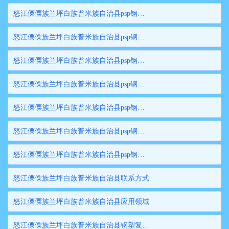
怒江傈僳族兰坪白族普米族自治县psp钢塑复合穿线管公司公司简介
怒江傈僳族兰坪白族普米族自治县psp钢塑复合穿线管公司新闻中心
怒江傈僳族兰坪白族普米族自治县psp钢塑复合穿线管公司产品展示
怒江傈僳族兰坪白族普米族自治县psp钢塑复合穿线管公司销售网络
怒江傈僳族兰坪白族普米族自治县psp钢塑复合穿线管公司资质荣誉
怒江傈僳族兰坪白族普米族自治县psp钢塑复合穿线管公司应用领域
怒江傈僳族兰坪白族普米族自治县psp钢塑复合穿线管公司联系我们
怒江傈僳族兰坪白族普米族自治县联系方式
怒江傈僳族兰坪白族普米族自治县应用领域
怒江傈僳族兰坪白族普米族自治县钢塑复合管