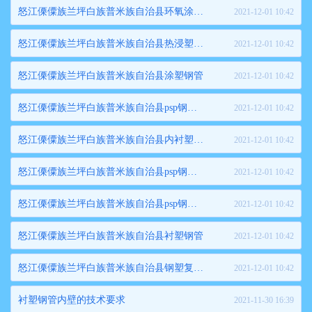
怒江傈僳族兰坪白族普米族自治县环氧涂塑钢管
2021-12-01 10:42
怒江傈僳族兰坪白族普米族自治县热浸塑钢管
2021-12-01 10:42
怒江傈僳族兰坪白族普米族自治县涂塑钢管
2021-12-01 10:42
怒江傈僳族兰坪白族普米族自治县psp钢塑复合管
2021-12-01 10:42
怒江傈僳族兰坪白族普米族自治县内衬塑复合钢管
2021-12-01 10:42
怒江傈僳族兰坪白族普米族自治县psp钢塑复合穿线管
2021-12-01 10:42
怒江傈僳族兰坪白族普米族自治县psp钢塑复合压力管
2021-12-01 10:42
怒江傈僳族兰坪白族普米族自治县衬塑钢管
2021-12-01 10:42
怒江傈僳族兰坪白族普米族自治县钢塑复合管
2021-12-01 10:42
衬塑钢管内壁的技术要求
2021-11-30 16:39